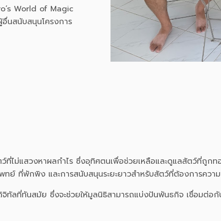
Caro’s World of Magic
ู้อื่นสนับสนุนโครงการ
์ที่ไม่แสวงหาผลกำไร ซึ่งอุทิศตนเพื่อช่วยเหลือและดูแลสัตว์ที่ถูก
ทย์ ที่พักพิง และการสนับสนุนระยะยาวสำหรับสัตว์ที่ต้องการความ
ลที่ทันสมัย ซึ่งจะช่วยให้มูลนิธิสามารถแบ่งปันพันธกิจ เชื่อมต่อกั