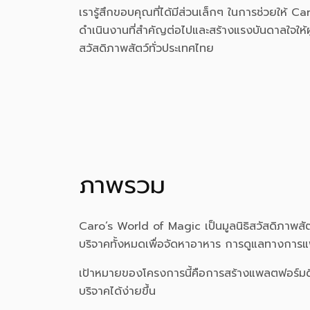
เรารู้สึกขอบคุณที่ได้มีส่วนเล็กๆ ในการช่วยให้ 
ดำเนินงานที่สำคัญต่อไปและสร้างแรงบันดาลใจให้ผ
สวัสดิภาพสัตว์ทั่วประเทศไทย
ภาพรวม
Caro’s World of Magic เป็นมูลนิธิสวัสดิภาพสัตว
บริจาคทั้งหมดเพื่อจัดหาอาหาร การดูแลทางการแพ
เป้าหมายของโครงการนี้คือการสร้างแพลตฟอร์มดิจิทั
บริจาคได้ง่ายขึ้น