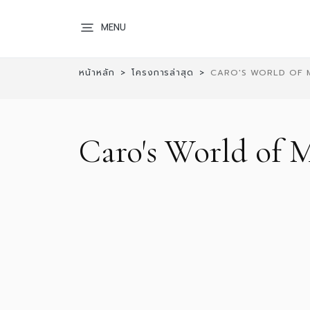
MENU
หน้าหลัก
โครงการล่าสุด
CARO'S WORLD OF 
Caro's World of 