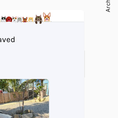
Archives