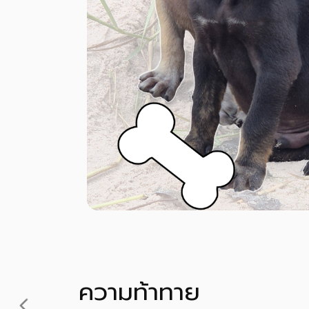
ความท้าทาย