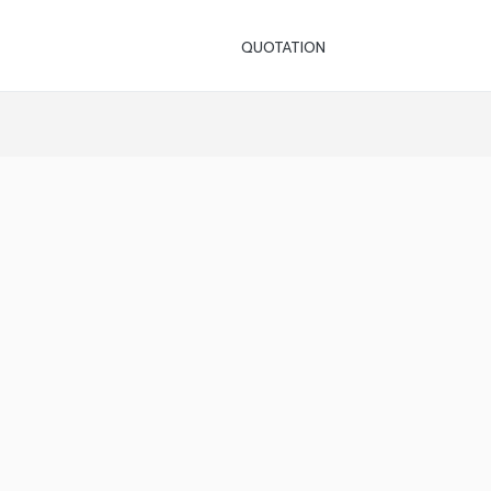
QUOTATION