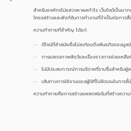
สำหรับองค์กรไม่แสวงหาผลกำไร เว็บไซต์เป็นมากกว
โครงสร้างและฟังก์ชันการทำงานที่จำเป็นต่อการ
ความท้าทายที่สำคัญ ได้แก่:
ดีไซน์ที่ล้าสมัยซึ่งไม่สะท้อนถึงพันธกิจของมูลนิ
การแสดงภาพสัตว์และเรื่องราวการช่วยเหลือที
ไม่มีประสบการณ์การบริจาคที่ราบรื่นสำหรับผู
เส้นทางการใช้งานของผู้ใช้ที่ไม่ชัดเจนในการชี้น
ความท้าทายคือการสร้างแพลตฟอร์มที่สร้างความไว้