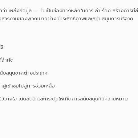
่าแหล่งข้อมูล — มันเป็นช่องทางหลักในการเล่าเรื่อง สร้างการมีส่
สื่อสารงานของพวกเขาอย่างมีประสิทธิภาพและสนับสนุนการบริจาค
ธิ
่จำกัด
้สนับสนุนจากต่างประเทศ
ำผู้เข้าชมไปสู่การช่วยเหลือ
วางใจ เน้นสัตว์ และกระตุ้นให้เกิดการสนับสนุนที่มีความหมาย